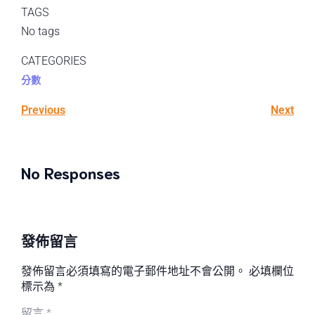
TAGS
No tags
CATEGORIES
分數
Previous
Next
No Responses
發佈留言
發佈留言必須填寫的電子郵件地址不會公開。
必填欄位
標示為
*
留言
*