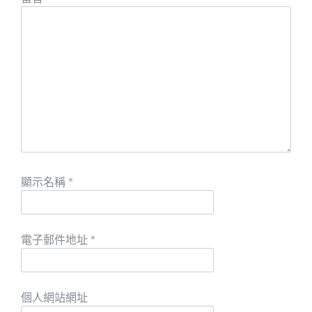
顯示名稱
*
電子郵件地址
*
個人網站網址