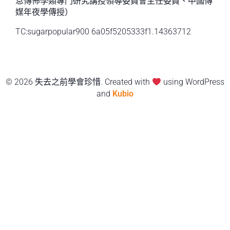
息傳佈學類專門研究講授領導委員會主任委員、中國傳
媒年夜學傳授）
TC:sugarpopular900 6a05f5205333f1.14363712
© 2026 失去之前學會珍惜. Created with
using WordPress
and
Kubio