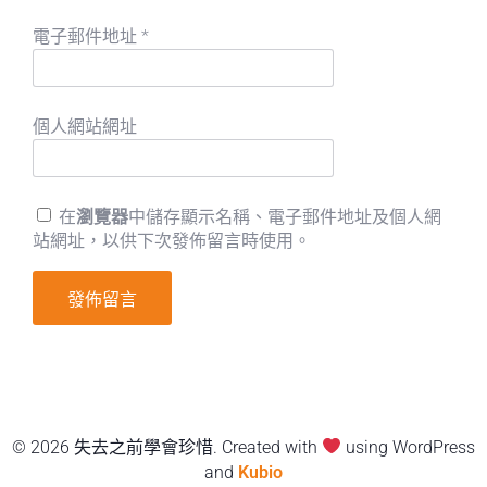
電子郵件地址
*
個人網站網址
在
瀏覽器
中儲存顯示名稱、電子郵件地址及個人網
站網址，以供下次發佈留言時使用。
© 2026 失去之前學會珍惜. Created with
using WordPress
and
Kubio