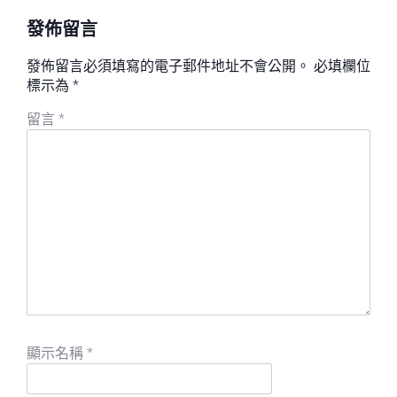
發佈留言
發佈留言必須填寫的電子郵件地址不會公開。
必填欄位
標示為
*
留言
*
顯示名稱
*