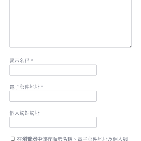
顯示名稱
*
電子郵件地址
*
個人網站網址
在
瀏覽器
中儲存顯示名稱、電子郵件地址及個人網