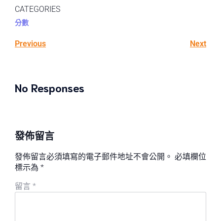
CATEGORIES
分數
Previous
Next
No Responses
發佈留言
發佈留言必須填寫的電子郵件地址不會公開。
必填欄位
標示為
*
留言
*