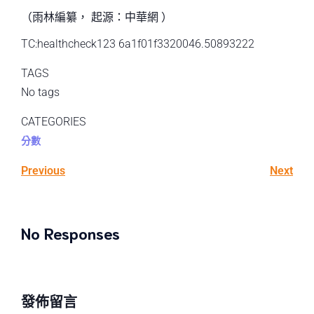
（雨林編纂， 起源：中華網 ）
TC:healthcheck123 6a1f01f3320046.50893222
TAGS
No tags
CATEGORIES
分數
Previous
Next
No Responses
發佈留言