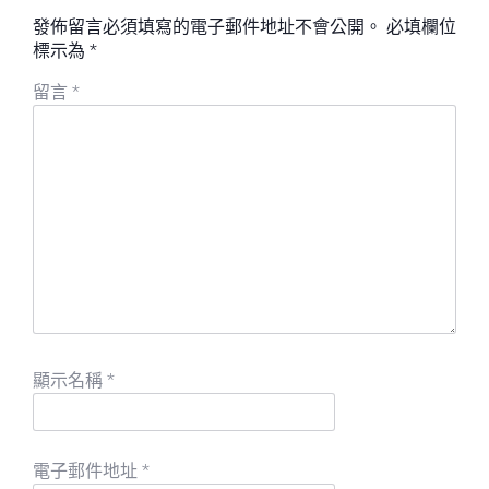
發佈留言必須填寫的電子郵件地址不會公開。
必填欄位
標示為
*
留言
*
顯示名稱
*
電子郵件地址
*