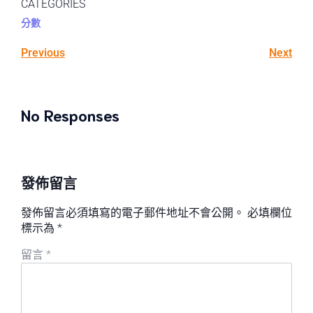
CATEGORIES
分數
Previous
Next
No Responses
發佈留言
發佈留言必須填寫的電子郵件地址不會公開。
必填欄位
標示為
*
留言
*