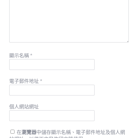
顯示名稱
*
電子郵件地址
*
個人網站網址
在
瀏覽器
中儲存顯示名稱、電子郵件地址及個人網