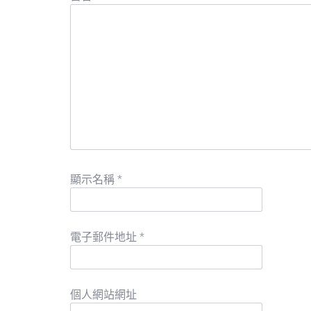
顯示名稱
*
電子郵件地址
*
個人網站網址