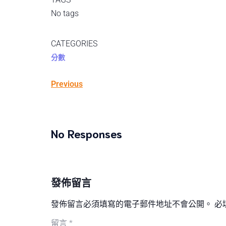
No tags
CATEGORIES
分數
Previous
No Responses
發佈留言
發佈留言必須填寫的電子郵件地址不會公開。
必
留言
*