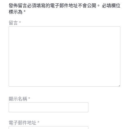
發佈留言必須填寫的電子郵件地址不會公開。
必填欄位
標示為
*
留言
*
顯示名稱
*
電子郵件地址
*