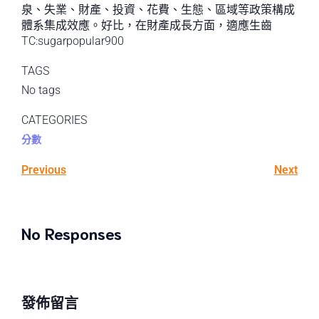
泉、失業、財產、投資、花費、生態、區域等政策構成
體系集成效應。好比，在財產成長方面，適應生齒
TC:sugarpopular900
TAGS
No tags
CATEGORIES
分數
Previous
Next
No Responses
發佈留言