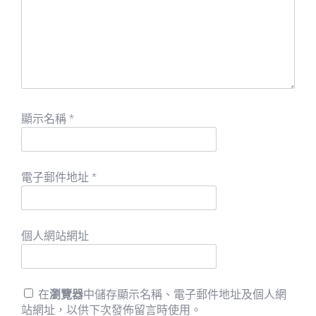
顯示名稱
*
電子郵件地址
*
個人網站網址
在
瀏覽器
中儲存顯示名稱、電子郵件地址及個人網
站網址，以供下次發佈留言時使用。