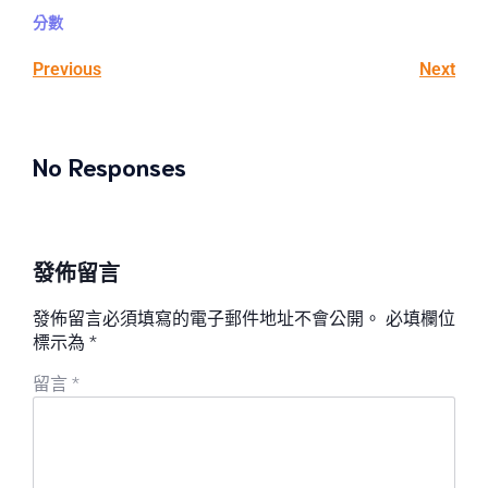
分數
Previous
Next
No Responses
發佈留言
發佈留言必須填寫的電子郵件地址不會公開。
必填欄位
標示為
*
留言
*