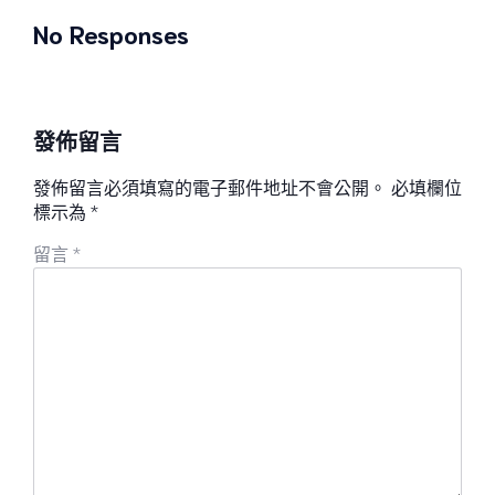
No Responses
發佈留言
發佈留言必須填寫的電子郵件地址不會公開。
必填欄位
標示為
*
留言
*