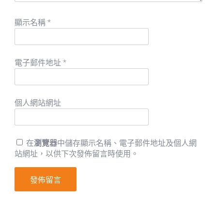
顯示名稱
*
電子郵件地址
*
個人網站網址
在
瀏覽器
中儲存顯示名稱、電子郵件地址及個人網
站網址，以供下次發佈留言時使用。