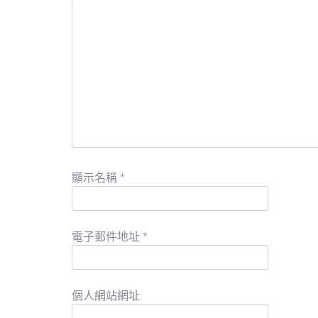
顯示名稱
*
電子郵件地址
*
個人網站網址