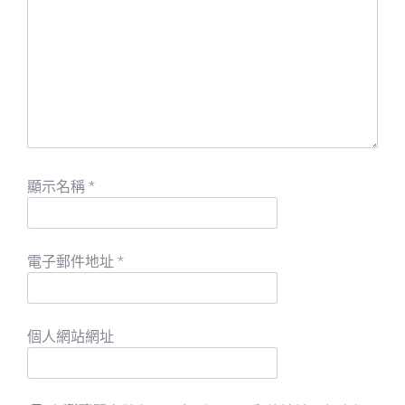
顯示名稱
*
電子郵件地址
*
個人網站網址