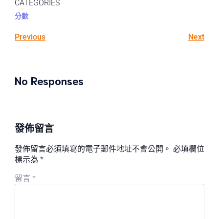
CATEGORIES
分數
Previous
Next
No Responses
發佈留言
發佈留言必須填寫的電子郵件地址不會公開。
必填欄位
標示為
*
留言
*