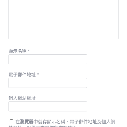
顯示名稱
*
電子郵件地址
*
個人網站網址
在
瀏覽器
中儲存顯示名稱、電子郵件地址及個人網