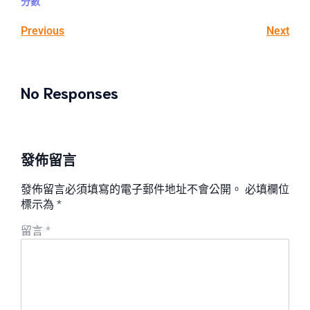
分數
Previous
Next
No Responses
發佈留言
發佈留言必須填寫的電子郵件地址不會公開。
必填欄位
標示為
*
留言
*