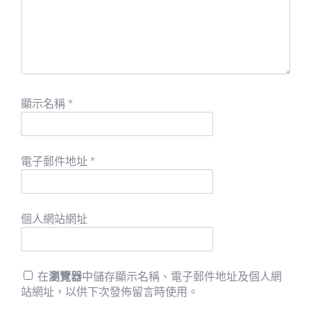
顯示名稱
*
電子郵件地址
*
個人網站網址
在
瀏覽器
中儲存顯示名稱、電子郵件地址及個人網
站網址，以供下次發佈留言時使用。