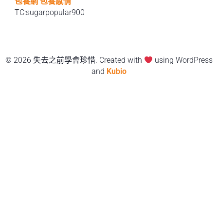
包養網
包養感情
TC:sugarpopular900
© 2026 失去之前學會珍惜. Created with
using WordPress
and
Kubio