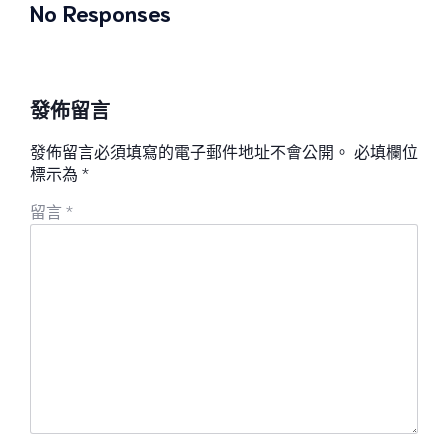
No Responses
發佈留言
發佈留言必須填寫的電子郵件地址不會公開。
必填欄位
標示為
*
留言
*