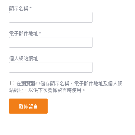
顯示名稱
*
電子郵件地址
*
個人網站網址
在
瀏覽器
中儲存顯示名稱、電子郵件地址及個人網
站網址，以供下次發佈留言時使用。