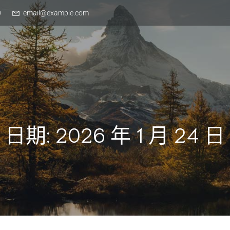
0
email@example.com
日期:
2026 年 1 月 24 日