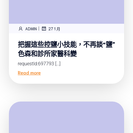
|
ADMIN
27 1 月
把握這些控鹽小技能，不再談“鹽”
色森和診所家醫科變
requestId:697793 […]
Read more