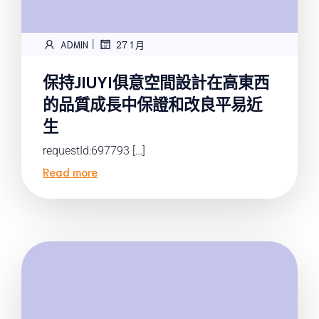
|
ADMIN
27 1 月
保持JIUYI俱意空間設計在高東西
的品質成長中保證和改良平易近
生
requestId:697793 […]
Read more