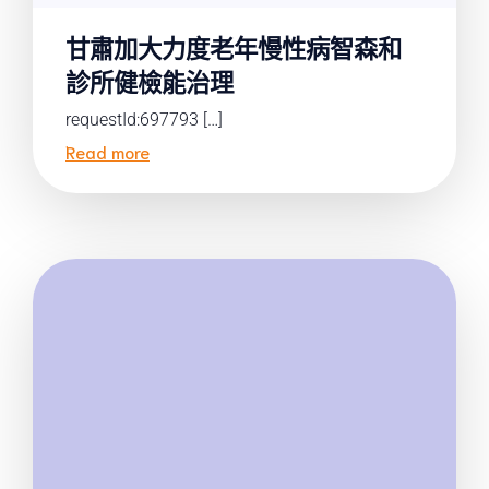
甘肅加大力度老年慢性病智森和
診所健檢能治理
requestId:697793 […]
Read more