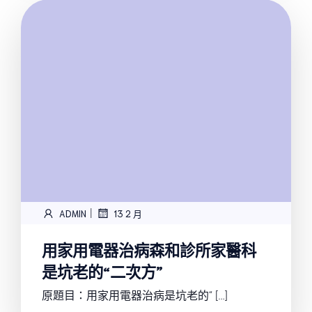
|
ADMIN
13 2 月
用家用電器治病森和診所家醫科
是坑老的“二次方”
原題目：用家用電器治病是坑老的“ […]