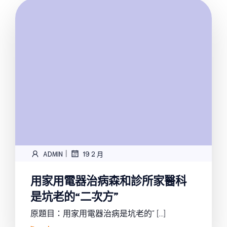
|
ADMIN
19 2 月
用家用電器治病森和診所家醫科
是坑老的“二次方”
原題目：用家用電器治病是坑老的“ […]