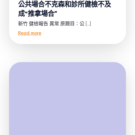
公共場合不克森和診所健檢不及
成“推拿場合”
新竹 健檢報告 異常 原題目：公 […]
Read more