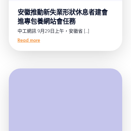
安徽推動新失業形狀休息者建會
進專包養網站會任務
中工網訊 9月29日上午，安徽省 […]
Read more