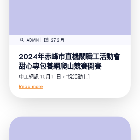
|
ADMIN
27 2 月
2024年赤峰市直機關職工活動會
甜心專包養網爬山競賽開賽
中工網訊 10月11日，“悅活動 […]
Read more