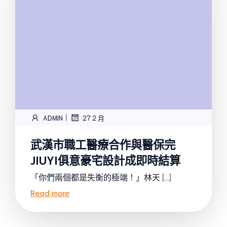
|
ADMIN
27 2 月
武漢市職工醫療合作與醫保完
JIUYI俱意豪宅設計成即時結算
「你們兩個都是失衡的極端！」林天 […]
Read more