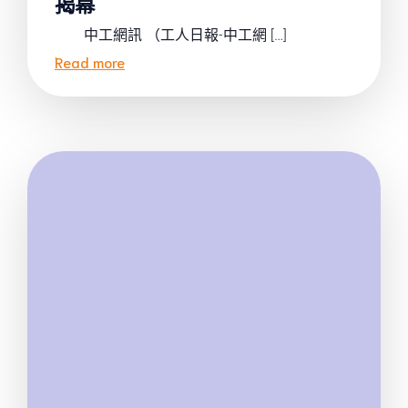
揭幕
中工網訊 （工人日報-中工網 […]
Read more