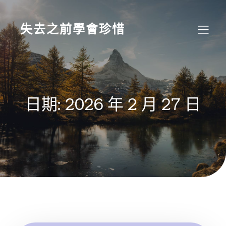
Skip
to
content
失去之前學會珍惜
日期:
2026 年 2 月 27 日