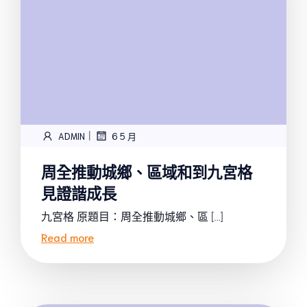
|
ADMIN
6 5 月
周全推動城鄉、區域和到九宮格
見證諧成長
九宮格 原題目：周全推動城鄉、區 […]
Read more