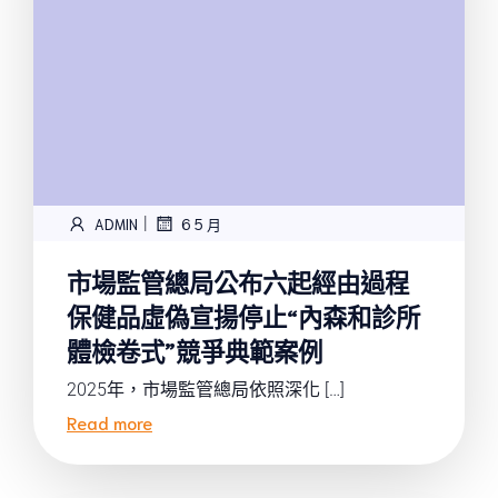
|
ADMIN
6 5 月
市場監管總局公布六起經由過程
保健品虛偽宣揚停止“內森和診所
體檢卷式”競爭典範案例
2025年，市場監管總局依照深化 […]
Read more