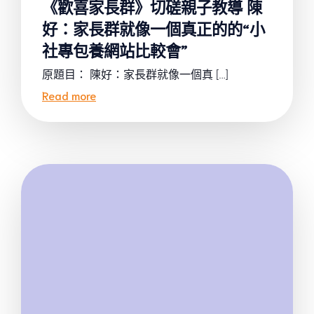
《歡喜家長群》切磋親子教導 陳
好：家長群就像一個真正的的“小
社專包養網站比較會”
原題目： 陳好：家長群就像一個真 […]
Read more