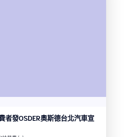
費者發OSDER奧斯德台北汽車宣