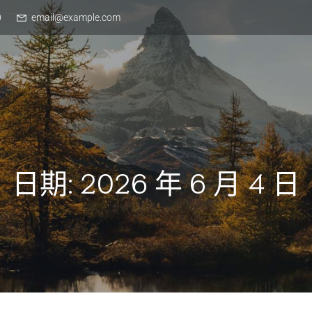
0
email@example.com
日期:
2026 年 6 月 4 日