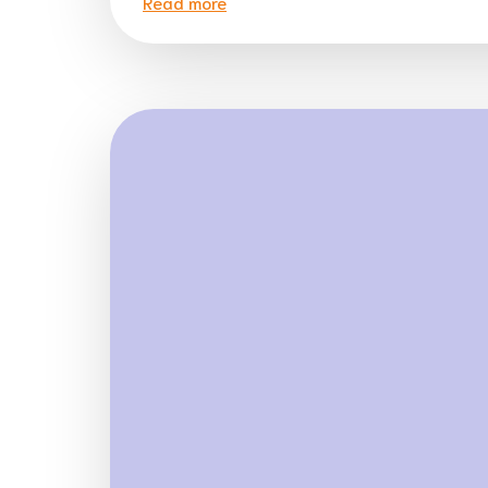
Read more