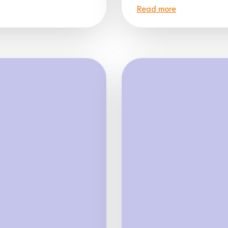
Read more