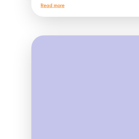
Read more