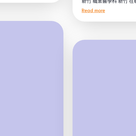
新竹 職業醫學科 新竹 在職
Read more