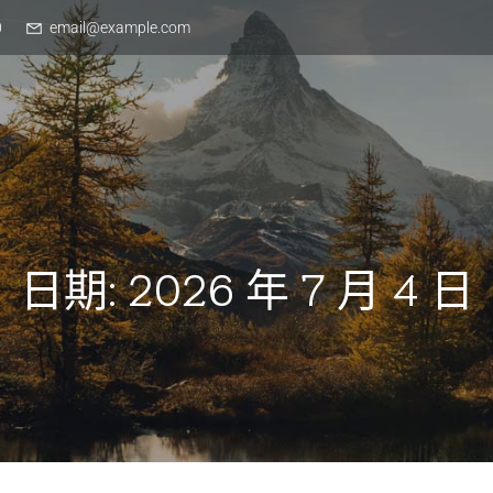
0
email@example.com
日期:
2026 年 7 月 4 日