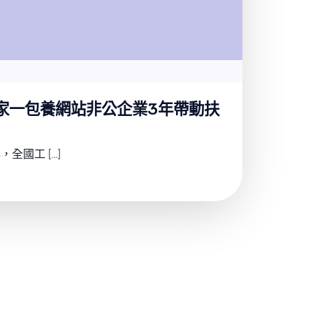
0家一包養網站非公企業3年帶動扶
全國工 […]