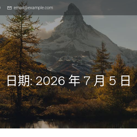
0
email@example.com
日期:
2026 年 7 月 5 日