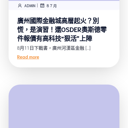
|
ADMIN
8 7 月
廣州國際金融城高層起火？別
慌，是演習！還OSDER奧斯德零
件報價有高科技“狠活”上陣
8月11日下戰書，廣州河漢區金融 […]
Read more