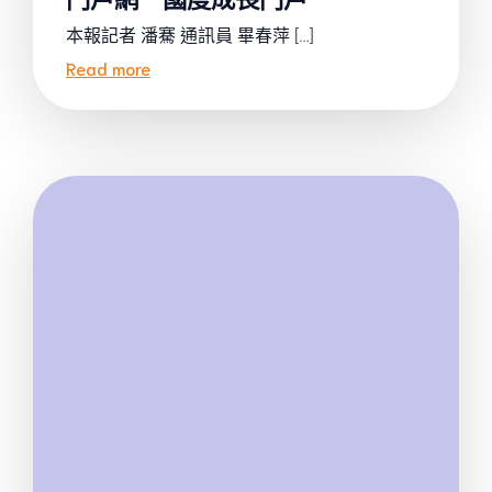
本報記者 潘騫 通訊員 畢春萍 […]
Read more