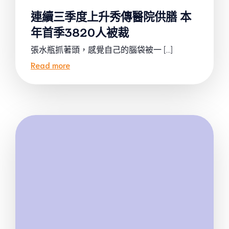
連續三季度上升秀傳醫院供膳 本
年首季3820人被裁
張水瓶抓著頭，感覺自己的腦袋被一 […]
Read more