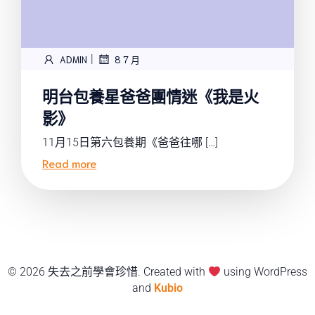
|
ADMIN
8 7 月
明台包養星爸爸團情迷《我是火
影》
11月15日第六包養期《爸爸往哪 […]
Read more
© 2026 失去之前學會珍惜. Created with
using WordPress
and
Kubio