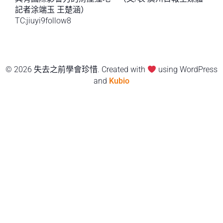
記者涂端玉 王楚涵）
TC:jiuyi9follow8
© 2026 失去之前學會珍惜. Created with
using WordPress
and
Kubio