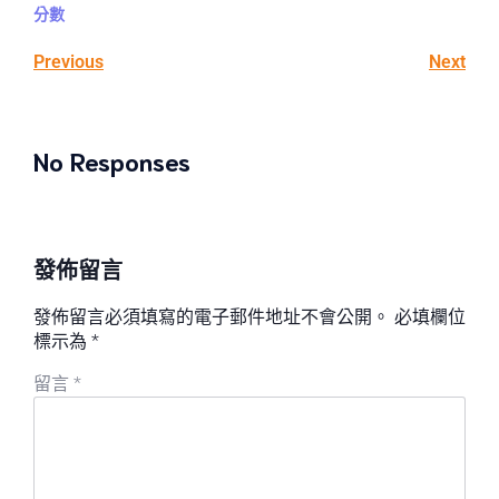
分數
Previous
Next
No Responses
發佈留言
發佈留言必須填寫的電子郵件地址不會公開。
必填欄位
標示為
*
留言
*