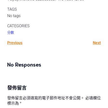
TAGS
No tags
CATEGORIES
分數
Previous
Next
No Responses
發佈留言
發佈留言必須填寫的電子郵件地址不會公開。
必填欄位
標示為
*