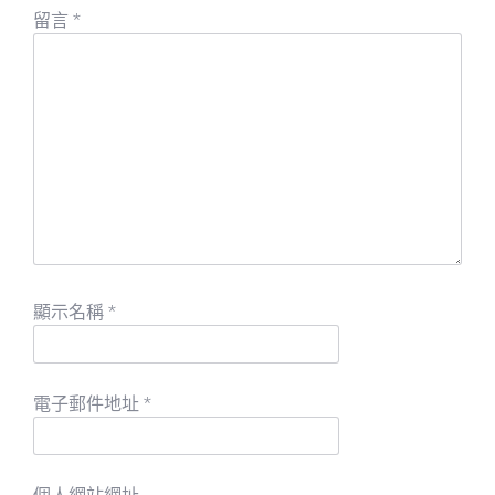
留言
*
顯示名稱
*
電子郵件地址
*