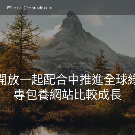
0
email@example.com
開放一起配合中推進全球
專包養網站比較成長