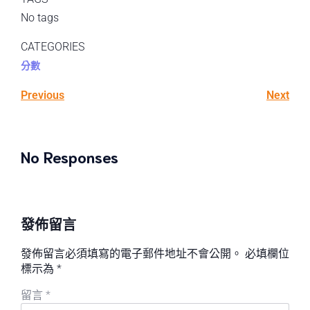
No tags
CATEGORIES
分數
Previous
Next
No Responses
發佈留言
發佈留言必須填寫的電子郵件地址不會公開。
必填欄位
標示為
*
留言
*