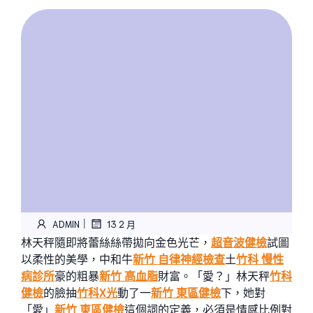
|
ADMIN
13 2 月
林天秤隨即將蕾絲絲帶拋向金色光芒，
超音波健檢
試圖
以柔性的美學，中和牛
新竹 自律神經檢查
土
竹科 慢性
病診所
豪的粗暴
新竹 高血脂
財富。「愛？」林天秤
竹科
健檢
的臉抽
竹科X光
動了一
新竹 東區健檢
下，她對
「愛」
新竹 東區健檢
這個詞的定義，必須是情感比例對