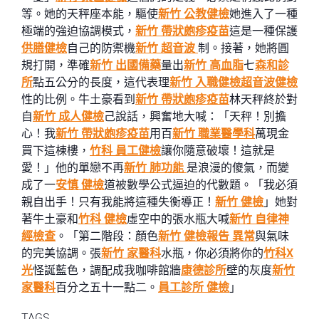
等。她的天秤座本能，驅使
新竹 公教健檢
她進入了一種
極端的強迫協調模式，
新竹 帶狀皰疹疫苗
這是一種保護
供膳健檢
自己的防禦機
新竹 超音波
制。接著，她將圓
規打開，準確
新竹 出國備藥
量出
新竹 高血脂
七
森和診
所
點五公分的長度，這代表理
新竹 入職健檢
超音波健檢
性的比例。牛土豪看到
新竹 帶狀皰疹疫苗
林天秤終於對
自
新竹 成人健檢
己說話，興奮地大喊：「天秤！別擔
心！我
新竹 帶狀皰疹疫苗
用百
新竹 職業醫學科
萬現金
買下這棟樓，
竹科 員工健檢
讓你隨意破壞！這就是
愛！」他的單戀不再
新竹 肺功能
是浪漫的傻氣，而變
成了一
安慎 健檢
道被數學公式逼迫的代數題。「我必須
親自出手！只有我能將這種失衡導正！
新竹 健檢
」她對
著牛土豪和
竹科 健檢
虛空中的張水瓶大喊
新竹 自律神
經檢查
。「第二階段：顏色
新竹 健檢報告 異常
與氣味
的完美協調。張
新竹 家醫科
水瓶，你必須將你的
竹科X
光
怪誕藍色，調配成我咖啡館牆
康德診所
壁的灰度
新竹
家醫科
百分之五十一點二。
員工診所 健檢
」
TAGS