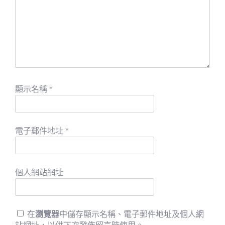
顯示名稱
*
電子郵件地址
*
個人網站網址
在
瀏覽器
中儲存顯示名稱、電子郵件地址及個人網