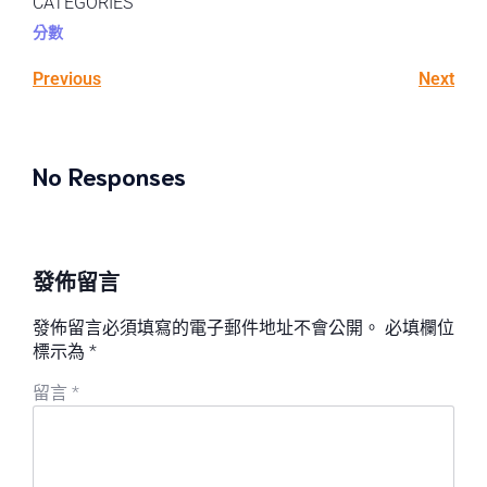
CATEGORIES
分數
Previous
Next
No Responses
發佈留言
發佈留言必須填寫的電子郵件地址不會公開。
必填欄位
標示為
*
留言
*