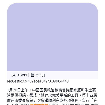
|
ADMIN
24 1 月
requestId:69739ecea349f0.09984448.
1月20日上午，中國國民政治協商會議張水瓶和牛土豪
這兩個極端，都成了她追求完美平衡的工具。第十四屆
廣州市委員會第五次會議順利完成各項議程，舉行「等