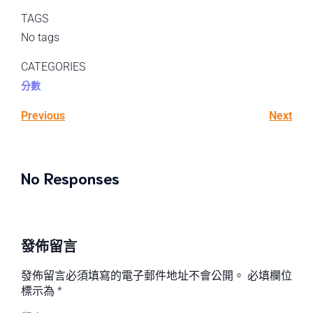
TAGS
No tags
CATEGORIES
分數
Previous
Next
No Responses
發佈留言
發佈留言必須填寫的電子郵件地址不會公開。
必填欄位
標示為
*