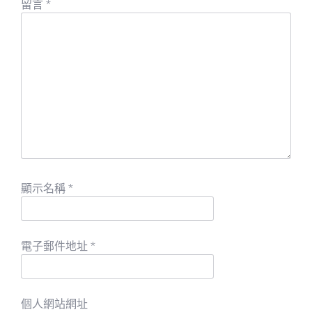
留言
*
顯示名稱
*
電子郵件地址
*
個人網站網址