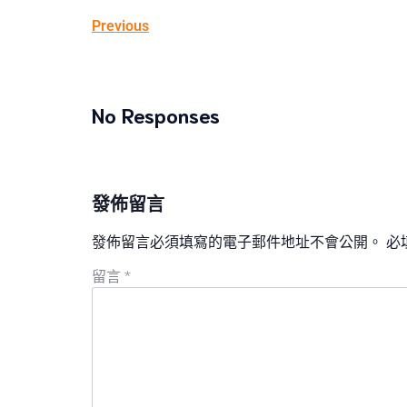
Previous
No Responses
發佈留言
發佈留言必須填寫的電子郵件地址不會公開。
必
留言
*