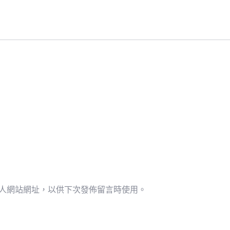
人網站網址，以供下次發佈留言時使用。