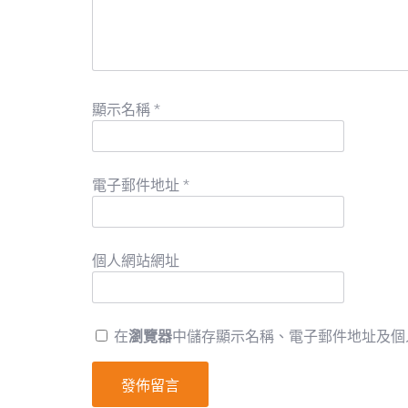
顯示名稱
*
電子郵件地址
*
個人網站網址
在
瀏覽器
中儲存顯示名稱、電子郵件地址及個