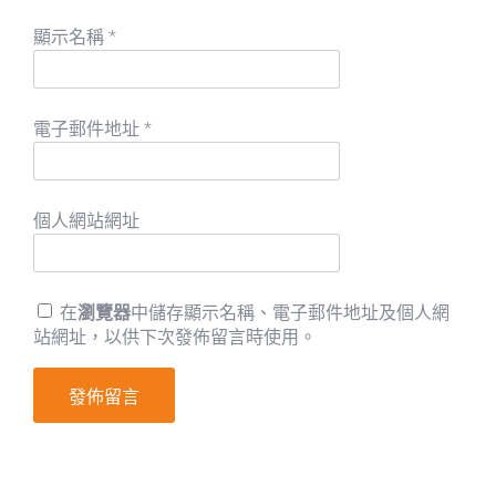
顯示名稱
*
電子郵件地址
*
個人網站網址
在
瀏覽器
中儲存顯示名稱、電子郵件地址及個人網
站網址，以供下次發佈留言時使用。