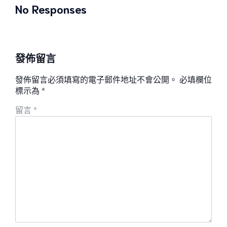
No Responses
發佈留言
發佈留言必須填寫的電子郵件地址不會公開。
必填欄位
標示為
*
留言
*