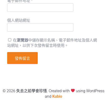
電子郵件地址
*
個人網站網址
在
瀏覽器
中儲存顯示名稱、電子郵件地址及個人網
站網址，以供下次發佈留言時使用。
© 2026 失去之前學會珍惜. Created with
using WordPress
and
Kubio