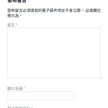
發佈留言必須填寫的電子郵件地址不會公開。
必填欄位
標示為
*
留言
*
顯示名稱
*