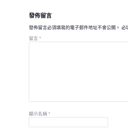
發佈留言
發佈留言必須填寫的電子郵件地址不會公開。
必
留言
*
顯示名稱
*