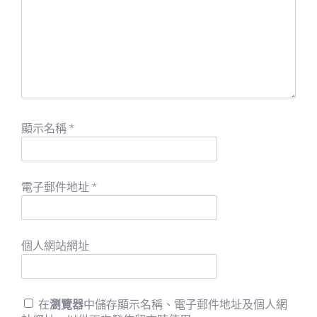
顯示名稱
*
電子郵件地址
*
個人網站網址
在
瀏覽器
中儲存顯示名稱、電子郵件地址及個人網