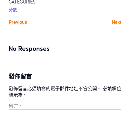
CATEGORIES
分數
Previous
Next
No Responses
發佈留言
發佈留言必須填寫的電子郵件地址不會公開。
必填欄位
標示為
*
留言
*