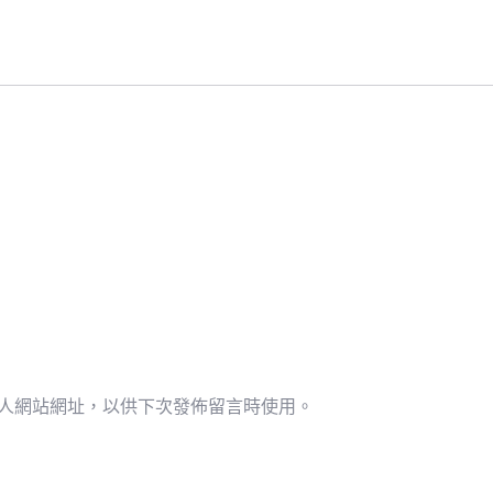
人網站網址，以供下次發佈留言時使用。