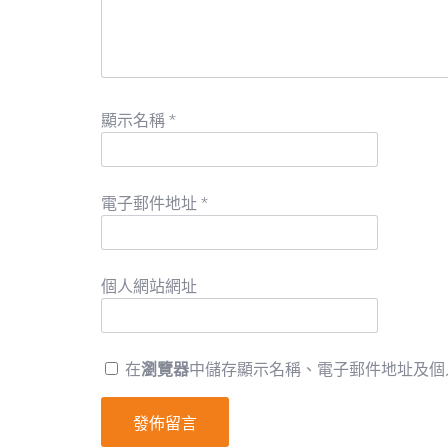
顯示名稱
*
電子郵件地址
*
個人網站網址
在
瀏覽器
中儲存顯示名稱、電子郵件地址及個