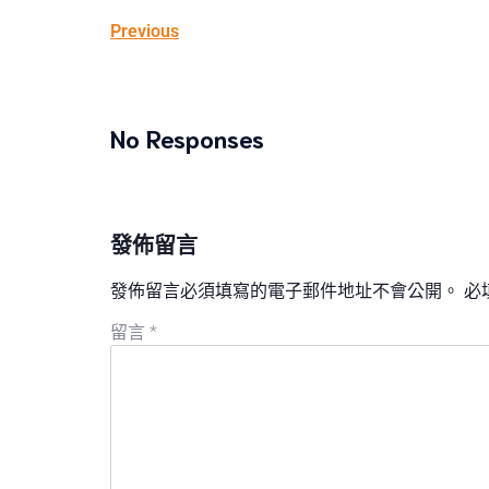
Previous
No Responses
發佈留言
發佈留言必須填寫的電子郵件地址不會公開。
必
留言
*