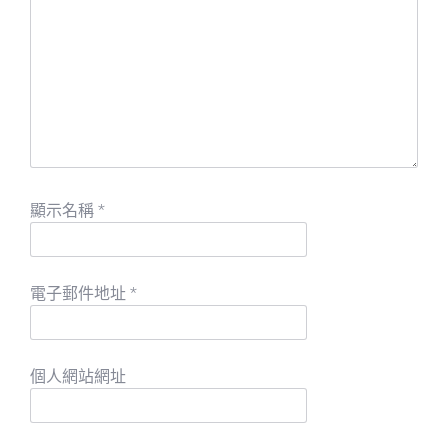
顯示名稱
*
電子郵件地址
*
個人網站網址