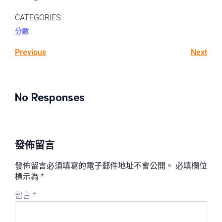
CATEGORIES
分數
Previous
Next
No Responses
發佈留言
發佈留言必須填寫的電子郵件地址不會公開。
必填欄位
標示為
*
留言
*