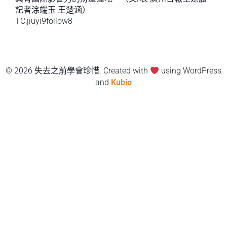
記者涂端玉 王楚涵）
TC:jiuyi9follow8
© 2026 失去之前學會珍惜. Created with
using WordPress
and
Kubio